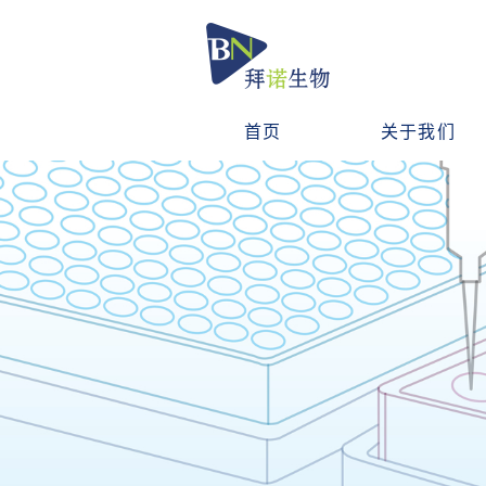
首页
关于我们