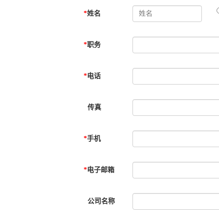
*
姓名
*
职务
*
电话
传真
*
手机
*
电子邮箱
公司名称