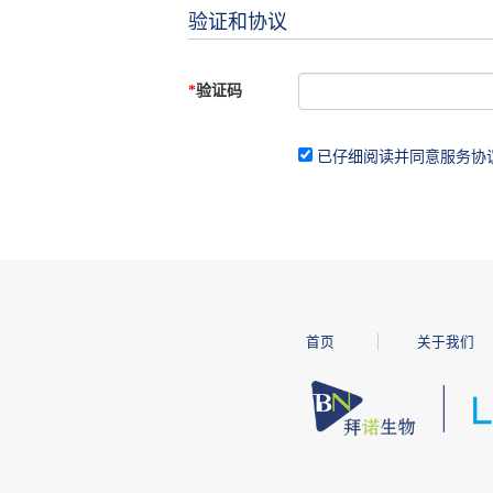
验证和协议
*
验证码
已仔细阅读并同意服务协
首页
关于我们