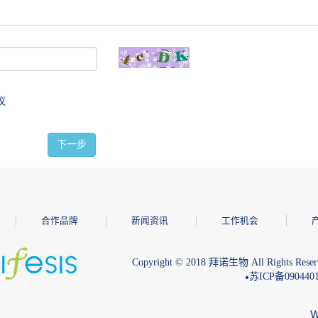
议
下一步
合作品牌
新闻资讯
工作机会
Copyright © 2018 拜诺生物 All Rights Reser
苏ICP备090440
●