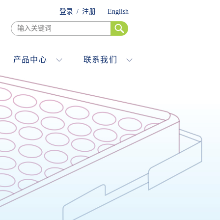
登录
/
注册
English
产品中心
联系我们