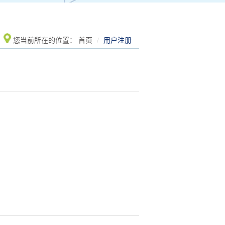
您当前所在的位置：
首页
用户注册