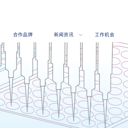
合作品牌
新闻资讯
工作机会