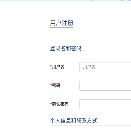
用户注册
登录名和密码
*
用户名
*
密码
*
确认密码
个人信息和联系方式