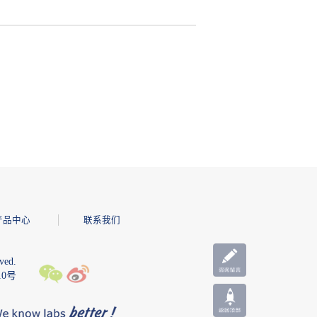
产品中心
联系我们
ved.
10号